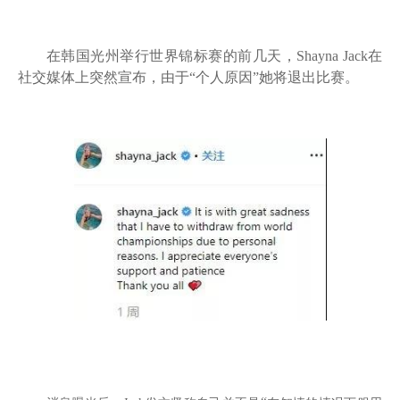
在韩国光州举行世界锦标赛的前几天，
Shayna Jack
在
社交媒体上突然宣布，由于“个人原因”她将退出比赛。