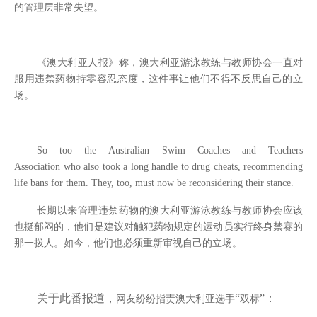
的管理层非常失望。
《澳大利亚人报》称，澳大利亚游泳教练与教师协会一直对
服用违禁药物持零容忍态度，这件事让他们不得不反思自己的立
场。
So too the Australian Swim Coaches and Teachers
Association who also took a long handle to drug cheats, recommending
life bans for them. They, too, must now be reconsidering their stance.
长期以来管理违禁药物的澳大利亚游泳教练与教师协会应该
也挺郁闷的，他们是建议对触犯药物规定的运动员实行终身禁赛的
那一拨人。如今，他们也必须重新审视自己的立场。
关于此番报道，
“
”：
网友纷纷指责澳大利亚选手
双标