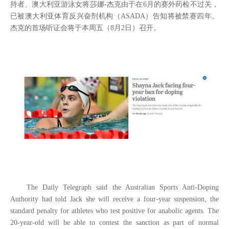
持者、澳大利亚游泳女将莎娜
-
杰克由于在
6
月的赛外药检不过关，
已被澳大利亚体育反兴奋剂机构（
ASADA
）告知将被禁赛四年。
杰克的首场听证会将于本周五（
8
月
2
日）召开。
The Daily Telegraph said the Australian Sports Anti-Doping
Authority had told Jack she will receive a four-year suspension, the
standard penalty for athletes who test positive for anabolic agents. The
20-year-old will be able to contest the sanction as part of normal