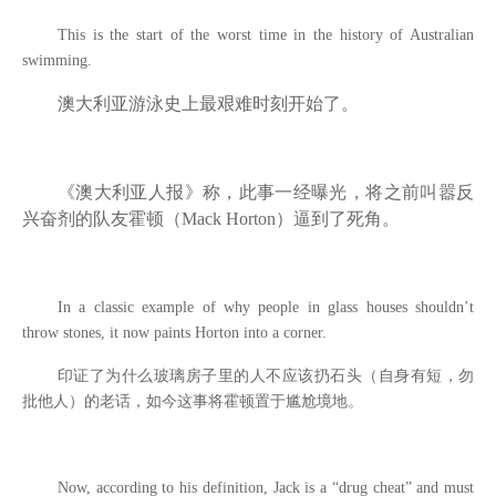
This is the start of the worst time in the history of Australian
swimming.
澳大利亚游泳史上最艰难时刻开始了。
《澳大利亚人报》称，此事一经曝光，将之前叫嚣反
兴奋剂的队友霍顿（
Mack Horton
）逼到了死角。
In a classic example of why people in glass houses shouldn’t
throw stones, it now paints Horton into a corner.
印证了为什么玻璃房子里的人不应该扔石头（自身有短，勿
批他人）的老话，如今这事将霍顿置于尴尬境地。
Now, according to his definition, Jack is a “drug cheat” and must