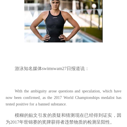
游泳知名媒体
swimswam27
日报道说：
With the ambiguity arose questions and speculation, which have
now been confirmed, as the 2017 World Championships medalist has
tested positive for a banned substance.
模糊的贴文引发的质疑和猜测现在已经得到证实，因
为
2017
年世锦赛的奖牌获得者违禁物质的检测呈阳性。