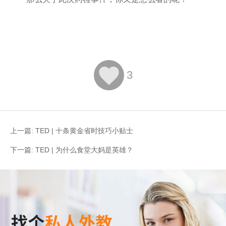

3
上一篇:
TED | 十条黄金省时技巧小贴士
下一篇:
TED | 为什么食堂大妈是英雄？