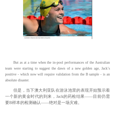
But as at a time when the in-pool performances of the Australian
team were starting to suggest the dawn of a new golden age, Jack
’s
positive - which now will require validation from the B sample - is an
absolute disaster.
但是，当下澳大利亚队在游泳池里的表现开始预示着
一个新的黄金时代的到来，
Jack
的药检结果——目前仍需
要
B
样本的检测确认——绝对是一场灾难。