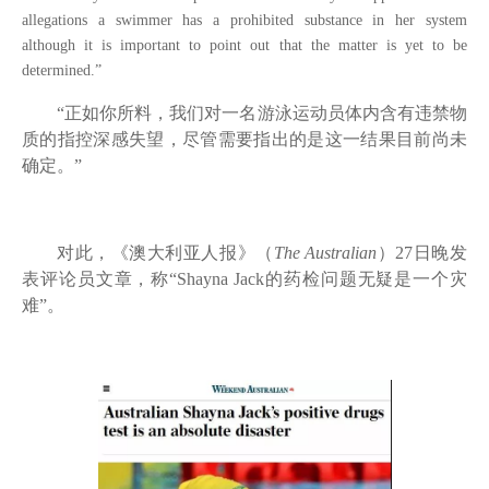
allegations a swimmer has a prohibited substance in her system
although it is important to point out that the matter is yet to be
determined.
”
“正如你所料，我们对一名游泳运动员体内含有违禁物
质的指控深感失望，尽管需要指出的是这一结果目前尚未
确定。”
对此，《澳大利亚人报》（
The Australian
）
27
日晚发
表评论员文章，称“
Shayna Jack
的药检问题无疑是一个灾
难”。