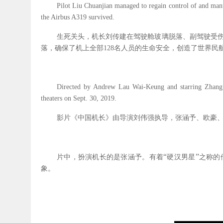
Pilot Liu Chuanjian managed to regain control of and man
the Airbus A319 survived.
生死关头，机长刘传建在驾驶舱玻璃脱落、副驾驶受
落，确保了机上全部
128
名人员的生命安全，创造了世界民
Directed by Andrew Lau Wai-Keung and starring Zhang 
theaters on Sept. 30, 2019.
影片《中国机长》由导演刘伟强执导，张涵予、欧豪
“
”
片中，扮演机长的是张涵予。有着
硬汉男星
之称的
象。