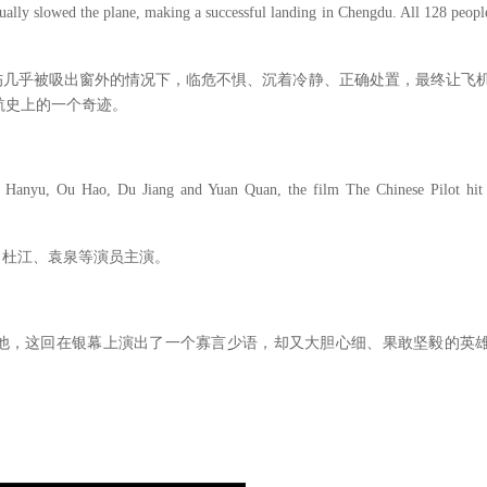
ually slowed the plane, making a successful landing in Chengdu. All 128 peopl
伤几乎被吸出窗外的情况下，临危不惧、沉着冷静、正确处置，最终让飞
航史上的一个奇迹。
Hanyu, Ou Hao, Du Jiang and Yuan Quan, the film The Chinese Pilot hit
、杜江、袁泉等演员主演。
他，这回在银幕上演出了一个寡言少语，却又大胆心细、果敢坚毅的英