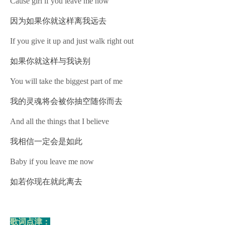
Cause girl if you leave me now
因为如果你就这样离我远去
If you give it up and just walk right out
如果你就这样与我诀别
You will take the biggest part of me
我的灵魂将会被你抽空随你而去
And all the things that I believe
我相信一定会是如此
Baby if you leave me now
如若你现在就此离去
歌词点津：