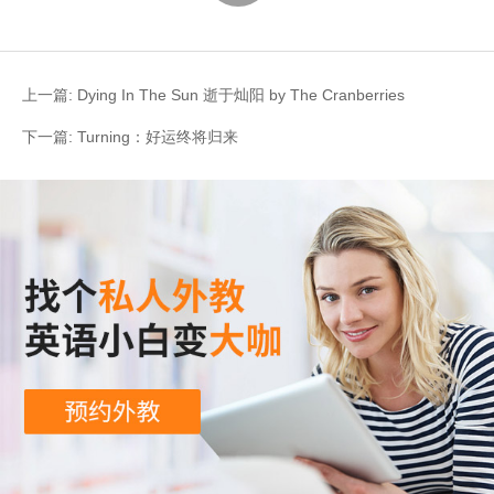
上一篇:
Dying In The Sun 逝于灿阳 by The Cranberries
下一篇:
Turning：好运终将归来