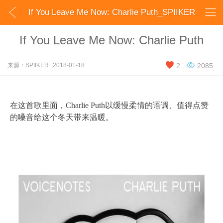


If You Leave Me Now: Charlie Puth_SPIIKER
If You Leave Me Now: Charlie Puth


来源：SPIIKER
2018-01-18
2
2085
在这首歌里面，Charlie Puth以缓慢柔情的语调、值得点赞
的嗓音给这个冬天带来温暖。