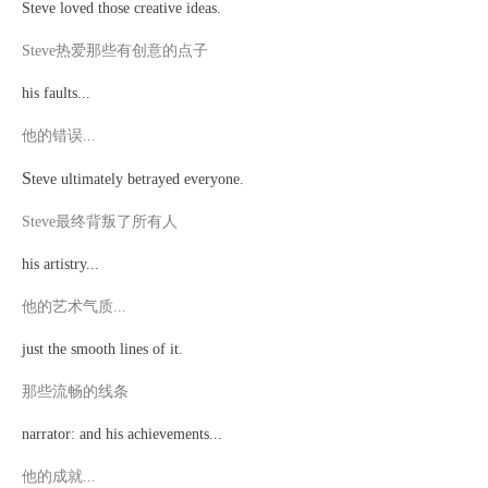
Steve loved those creative ideas.
Steve热爱那些有创意的点子
his faults...
他的错误
...
S
teve ultimately betrayed everyone.
Steve最终背叛了所有人
his artistry...
他的艺术气质
...
just the smooth lines of it.
那些流畅的线条
narrator: and his achievements...
他的成就
...