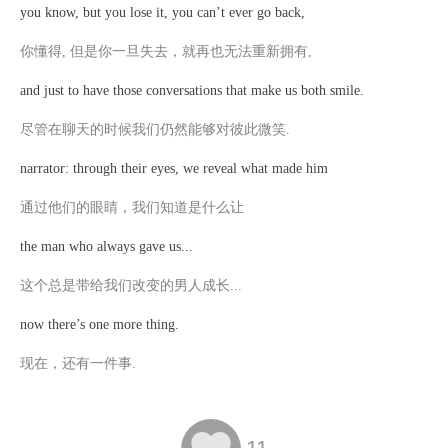
you know, but you lose it, you can’t ever go back,
你懂得
, 但是你一旦失去，就再也无法重新拥有,
and just to have those conversations that make us both smile.
尽管在聊天的时候我们仍然能够对彼此微笑
.
narrator: through their eyes, we reveal what made him
通过他们的眼睛，我们知道是什么让
the man who always gave us...
这个总是带给我们改变的男人成长
...
now there’s one more thing.
现在，还有一件事
.