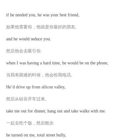
if he needed you, he was your best friend,
如果他需要你，他就是你最好的朋友
,
and he would seduce you.
然后他会去吸引你
.
when I was having a hard time, he would be on the phone,
当我有困难的时候，他会给我电话
,
He’d drive up from silicon valley,
然后从硅谷开车过来
,
take me out for dinner, hang out and take walks with me.
一起去吃个饭，然后散步
.
he turned on me, total street bully,