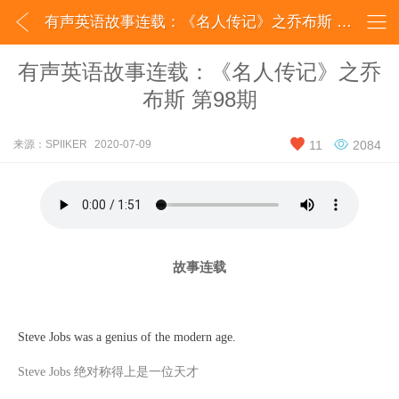


有声英语故事连载：《名人传记》之乔布斯 第98期_SPIIKER
有声英语故事连载：《名人传记》之乔
布斯 第98期


来源：SPIIKER
2020-07-09
11
2084
故事连载
Steve Jobs was a genius of the modern age.
Steve Jobs 绝对称得上是一位天才