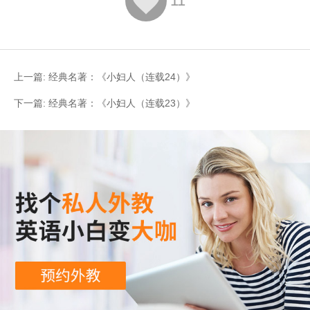

11
上一篇:
经典名著：《小妇人（连载24）》
下一篇:
经典名著：《小妇人（连载23）》