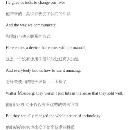
He gave us tools to change our lives
他带来的工具彻底改变了我们的生活
And the way we communicate.
和我们与他人联系的方式
Here comes a device that comes with no manual,
这是一个没有使用手册却能让任何人知道
And everybody knows how to use it amazing.
怎样去使用的电子设备
……太棒了
M
Walter
ossberg: they weren’t just hits in the sense that they sold well,
他们
(APPLE)不仅仅有着优秀的销售业绩,
But they actually changed the whole nature of technology
他们确确实实地改变了整个技术的性质