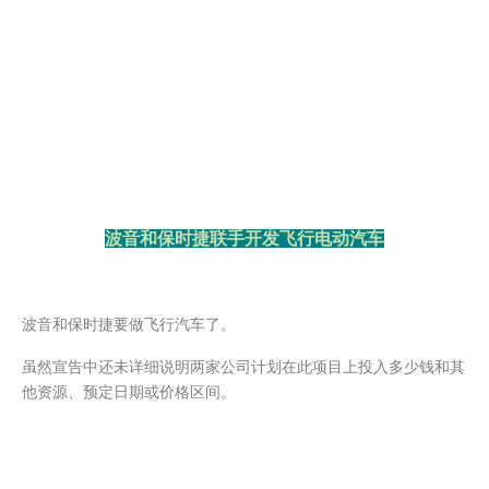
波音和保时捷联手开发飞行电动汽车
波音和保时捷要做飞行汽车了。
虽然宣告中还未详细说明两家公司计划在此项目上投入多少钱和其
他资源、预定日期或价格区间。