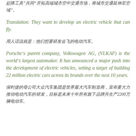
起降工具”共同“开拓高端城市空中交通市场，将城市交通延伸至空
域”。
Translation: They want to develop an electric vehicle that can
fly.
用人话说就是：他们想要研发会飞的电动汽车。
Porsche
s parent company, Volkswagen AG, (VLKAF) is the
’
world
s largest automaker. It has announced a major push into
’
the development of electric vehicles, setting a target of building
22 million electric cars across its brands over the next 10 years.
保时捷的母公司大众汽车集团是世界最大汽车制造商，宣布要大力
推动电动汽车的研发，目标是未来十年所有旗下品牌共生产
2200万
辆电动车。