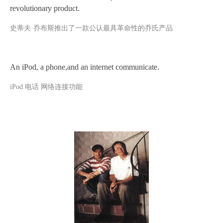
revolutionary product.
史蒂夫
·乔布斯推出了一款公认最具革命性的乔氏产品
An iPod, a phone,and an internet communicate.
iPod 电话 网络连接功能