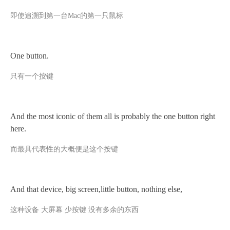
即使追溯到第一台
Mac的第一只鼠标
One button.
只有一个按键
And the most iconic of them all is probably the one button right
here.
而最具代表性的大概便是这个按键
And that device, big screen,little b
utton, nothing else,
这种设备
大屏幕
少按键
没有多余的东西