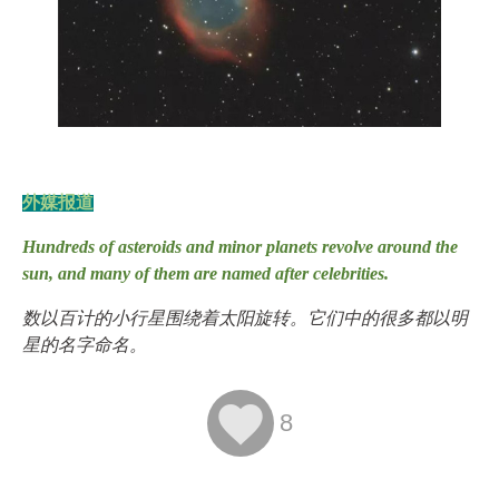
外媒报道
Hundreds of asteroids and minor planets revolve around the
sun, and many of them are named after celebrities.
数以百计的小行星围绕着太阳旋转。它们中的很多都以明
星的名字命名。

8