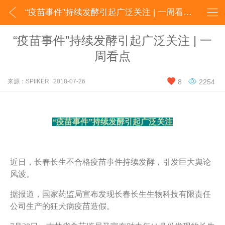


“疫苗事件”持续发酵引起广泛关注 | 一周看点_SPIIKER
“疫苗事件”持续发酵引起广泛关注 | 一
周看点


来源：SPIIKER
2018-07-26
8
2254
“
疫苗事件”持续发酵引起广泛关注
近日，长春长生不合格疫苗事件持续发酵，引发巨大舆论
风波。
据报道，国家药监局宣布发现长春长生生物科技有限责任
公司生产的狂犬病疫苗造假。