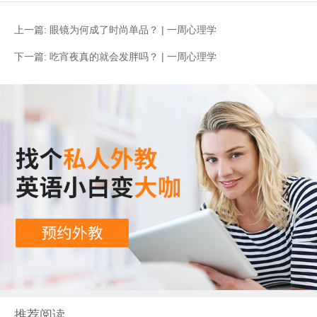
上一篇:
眼镜为何成了时尚单品？ | 一周心理学
下一篇:
吃宵夜真的就会发胖吗？ | 一周心理学
推荐阅读