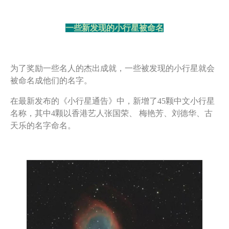
一些新发现的小行星被命名
为了奖励一些名人的杰出成就，一些被发现的小行星就会
被命名成他们的名字。
在最新发布的《小行星通告》中，新增了45颗中文小行星
名称，其中4颗以香港艺人张国荣、 梅艳芳、刘德华、古
天乐的名字命名。