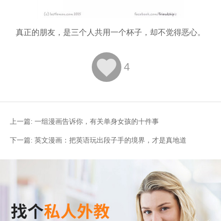
真正的朋友，是三个人共用一个杯子，却不觉得恶心。

4
上一篇:
一组漫画告诉你，有关单身女孩的十件事
下一篇:
英文漫画：把英语玩出段子手的境界，才是真地道