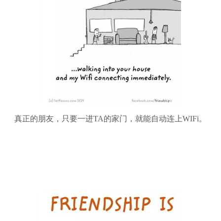
真正的朋友，只要一进TA的家门，就能自动连上WIFi。