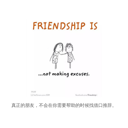
真正的朋友，不会在你需要帮助的时候找借口推辞。