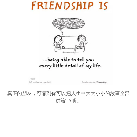
真正的朋友，可靠到你可以把人生中大大小小的故事全部
讲给TA听。