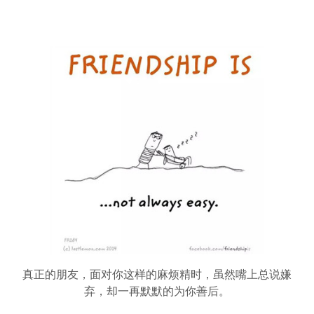
真正的朋友，面对你这样的麻烦精时，虽然嘴上总说嫌
弃，却一再默默的为你善后。