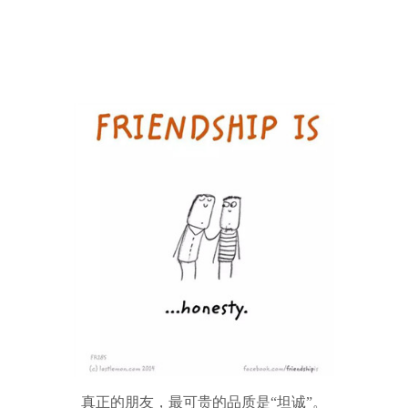
真正的朋友，最可贵的品质是“坦诚”。