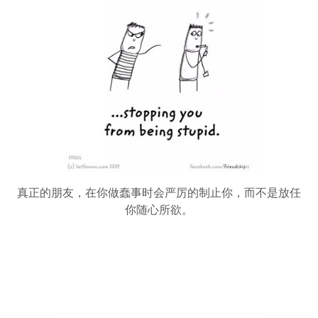
真正的朋友，在你做蠢事时会严厉的制止你，而不是放任
你随心所欲。