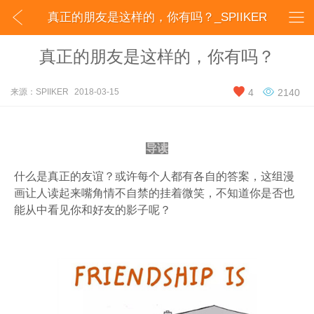


真正的朋友是这样的，你有吗？_SPIIKER
真正的朋友是这样的，你有吗？


来源：SPIIKER
2018-03-15
4
2140
导读
什么是真正的友谊？或许每个人都有各自的答案，这组漫
画让人读起来嘴角情不自禁的挂着微笑，不知道你是否也
能从中看见你和好友的影子呢？